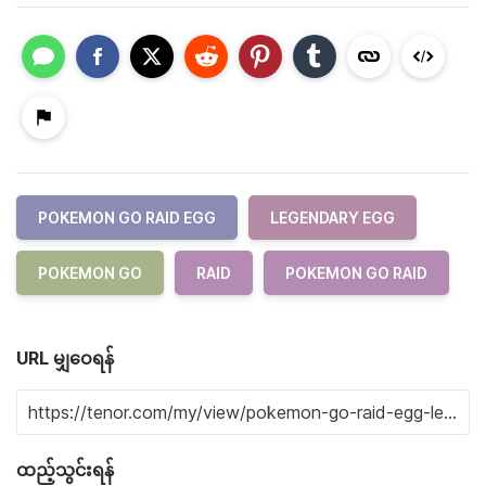
POKEMON GO RAID EGG
LEGENDARY EGG
POKEMON GO
RAID
POKEMON GO RAID
URL မျှဝေရန်
ထည့်သွင်းရန်