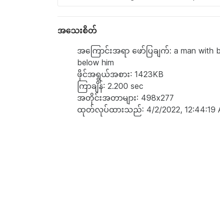
အသေးစိတ်
အကြောင်းအရာ ဖော်ပြချက်: a man with blu
below him
ဖိုင်အရွယ်အစား: 1423KB
ကြာချိန်: 2.200 sec
အတိုင်းအတာများ: 498x277
ထုတ်လုပ်ထားသည်: 4/2/2022, 12:44:19