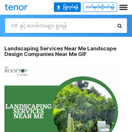
ပြုလုပ်ရန်
လက်မှတ်ထိုးဝင်ရန်
Landscaping Services Near Me Landscape
Design Companies Near Me GIF