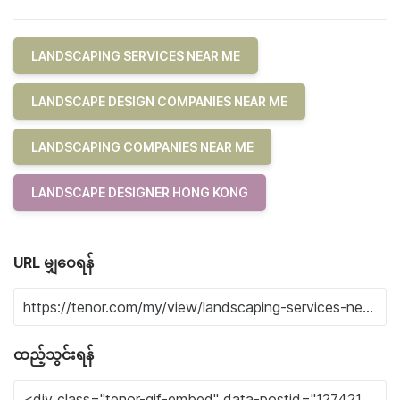
LANDSCAPING SERVICES NEAR ME
LANDSCAPE DESIGN COMPANIES NEAR ME
LANDSCAPING COMPANIES NEAR ME
LANDSCAPE DESIGNER HONG KONG
URL မျှဝေရန်
ထည့်သွင်းရန်