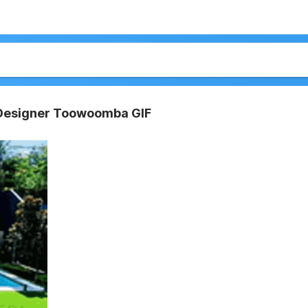
Designer Toowoomba GIF