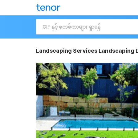
Landscaping Services Landscaping 