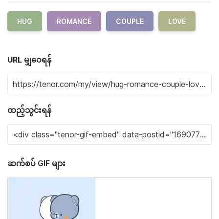
HUG
ROMANCE
COUPLE
LOVE
URL မျှဝေရန်
ထည့်သွင်းရန်
ဆက်စပ် GIF များ