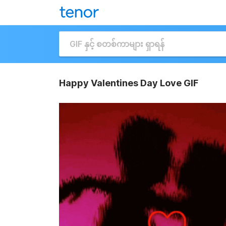
Happy Valentines Day Love GIF