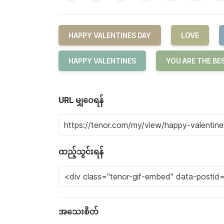
HAPPY VALENTINES DAY
LOVE
HAPPY VALENTINES
YOU ARE THE BE
URL မျှဝေရန်
ထည့်သွင်းရန်
အသေးစိတ်