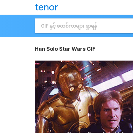
Han Solo Star Wars GIF