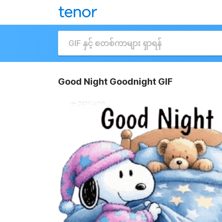
Good Night Goodnight GIF