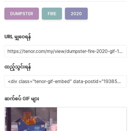
DUMPSTER
FIRE
2020
URL မျှဝေရန်
ထည့်သွင်းရန်
ဆက်စပ် GIF များ