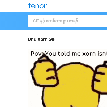
Dnd Xorn GIF