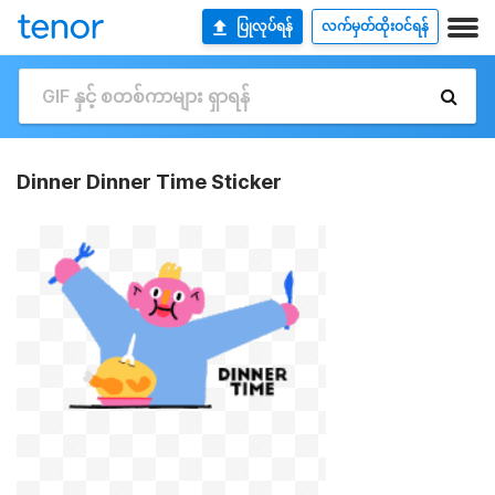
ပြုလုပ်ရန်
လက်မှတ်ထိုးဝင်ရန်
Dinner Dinner Time Sticker