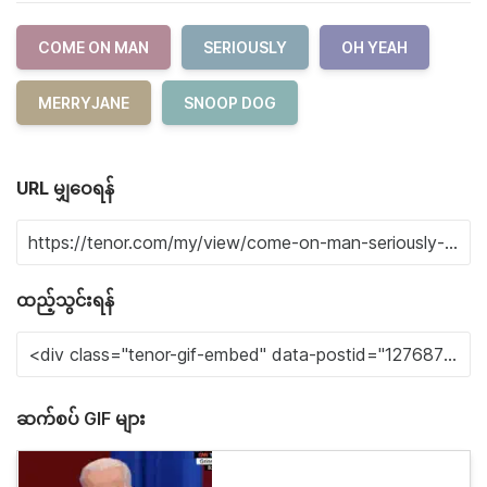
COME ON MAN
SERIOUSLY
OH YEAH
MERRYJANE
SNOOP DOG
URL မျှဝေရန်
ထည့်သွင်းရန်
ဆက်စပ် GIF များ