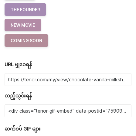
THE FOUNDER
NEW MOVIE
COMING SOON
URL မျှဝေရန်
ထည့်သွင်းရန်
ဆက်စပ် GIF များ