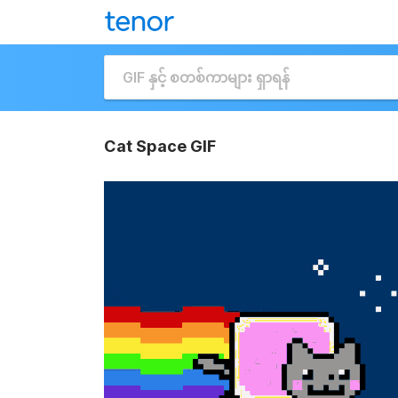
Cat Space GIF