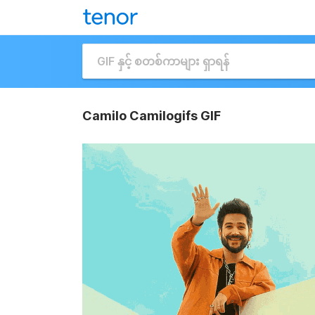
Camilo Camilogifs GIF