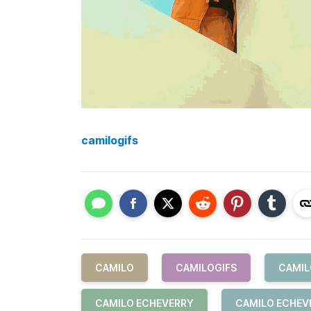
camilogifs
CAMILO
CAMILOGIFS
CAMIL
CAMILO ECHEVERRY
CAMILO ECHEV