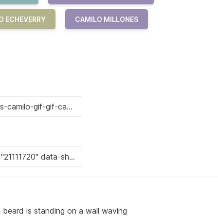
LO ECHEVERRY
CAMILO MILLONES
beard is standing on a wall waving