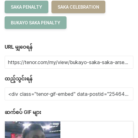
SAKA PENALTY
SAKA CELEBRATION
BUKAYO SAKA PENALTY
URL မျှဝေရန်
ထည့်သွင်းရန်
ဆက်စပ် GIF များ