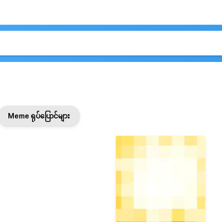
Meme ရုပ်ပြောင်များ