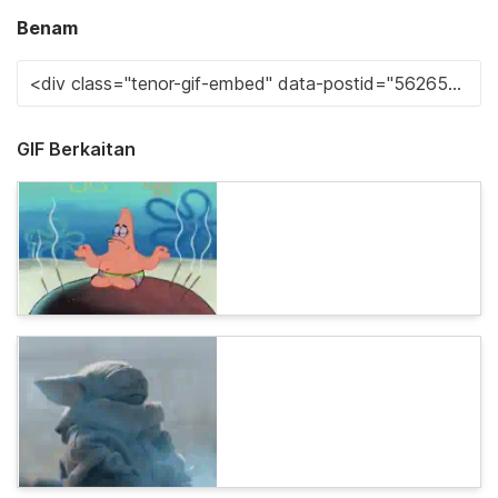
Benam
GIF Berkaitan