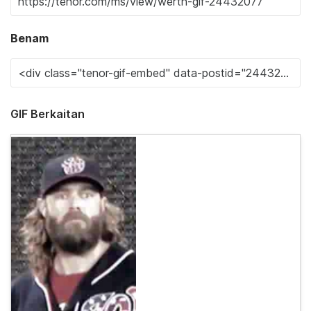
Benam
GIF Berkaitan