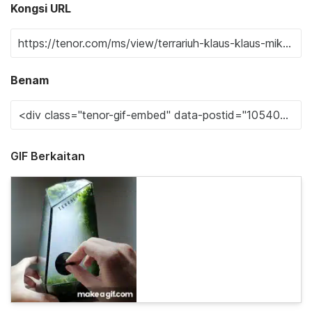
Kongsi URL
Benam
GIF Berkaitan