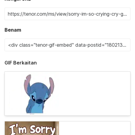
Benam
GIF Berkaitan