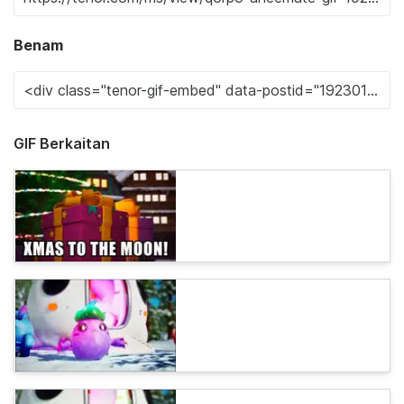
Benam
GIF Berkaitan