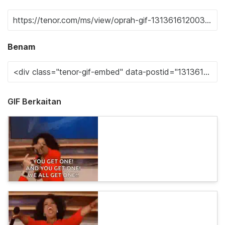
Benam
GIF Berkaitan