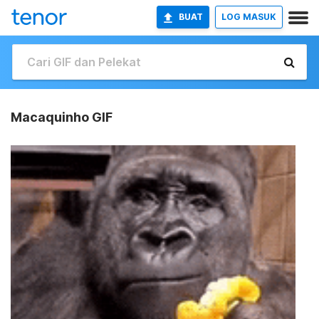
BUAT
LOG MASUK
Macaquinho GIF