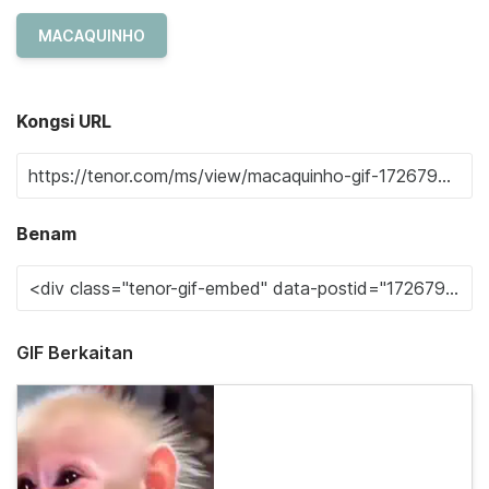
MACAQUINHO
Kongsi URL
Benam
GIF Berkaitan