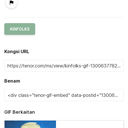
KINFOLKS
Kongsi URL
Benam
GIF Berkaitan