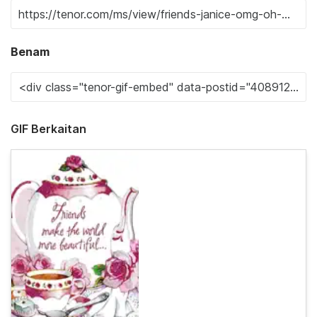
Benam
GIF Berkaitan