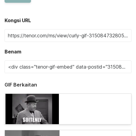
Kongsi URL
Benam
GIF Berkaitan