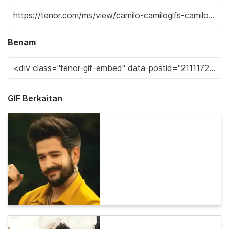
Benam
GIF Berkaitan