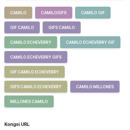
CAMILO
CAMILOGIFS
CAMILO GIF
GIF CAMILO
GIFS CAMILO
CAMILO ECHEVERRY
CAMILO ECHEVERRY GIF
CAMILO ECHEVERRY GIFS
GIF CAMILO ECHEVERRY
GIFS CAMILO ECHEVERRY
CAMILO MILLONES
MILLONES CAMILO
Kongsi URL