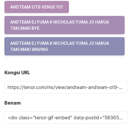
ANDTEAM OT9 VENUE 101
ANDTEAM EJ FUMA K NICHOLAS YUMA JO HARUA
TAKI MAKI BYE
ANDTEAM EJ FUMA K NICHOLAS YUMA JO HARUA
TAKI MAKI WAVING
Kongsi URL
Benam