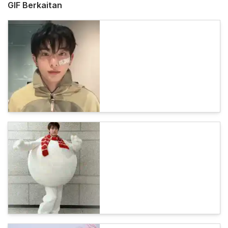
GIF Berkaitan