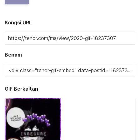
Kongsi URL
Benam
GIF Berkaitan