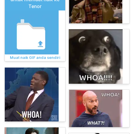
Tenor
Muat naik GIF anda sendiri