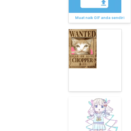
Muat naik GIF anda sendiri