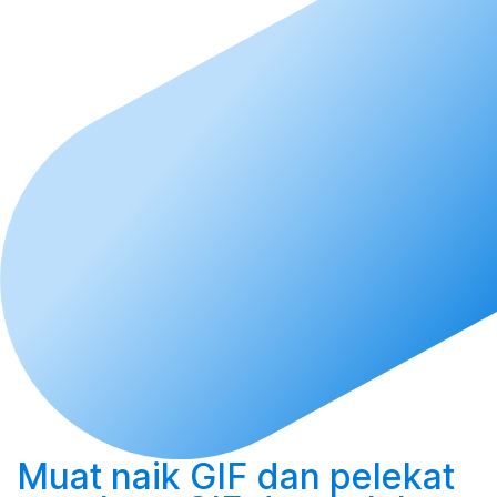
Muat naik
GIF dan pelekat