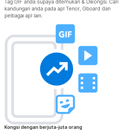
Tag GIF anda supaya ditemukan & Dikongsi. Cari
kandungan anda pada apl Tenor, Gboard dan
pelbagai apl lain.
Kongsi dengan berjuta-juta orang