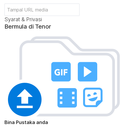
Syarat & Privasi
Bermula di Tenor
Bina Pustaka anda