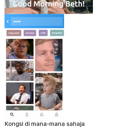
Kongsi di mana-mana sahaja