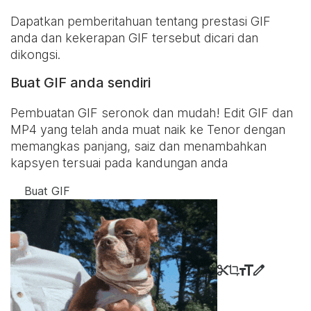
Dapatkan pemberitahuan tentang prestasi GIF
anda dan kekerapan GIF tersebut dicari dan
dikongsi.
Buat GIF anda sendiri
Pembuatan GIF seronok dan mudah! Edit GIF dan
MP4 yang telah anda muat naik ke Tenor dengan
memangkas panjang, saiz dan menambahkan
kapsyen tersuai pada kandungan anda
Buat GIF