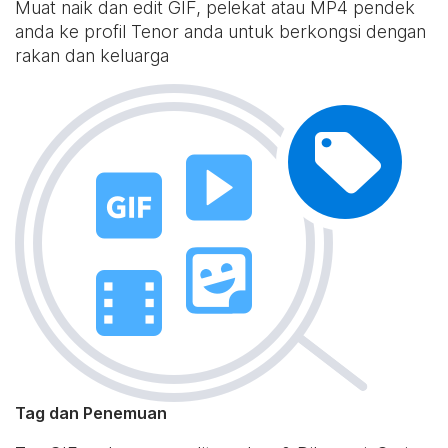
Muat naik dan edit GIF, pelekat atau MP4 pendek
anda ke profil Tenor anda untuk berkongsi dengan
rakan dan keluarga
Tag dan Penemuan