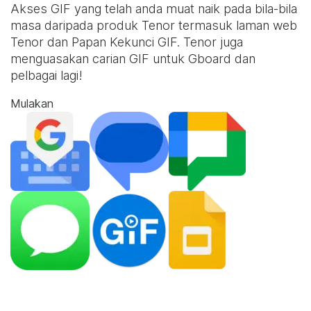
Akses GIF yang telah anda muat naik pada bila-bila
masa daripada produk Tenor termasuk laman web
Tenor dan
Papan Kekunci GIF
. Tenor juga
menguasakan carian GIF untuk Gboard dan
pelbagai lagi!
Mulakan