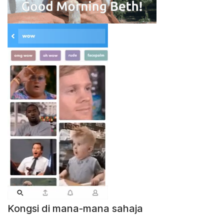
Kongsi di mana-mana sahaja