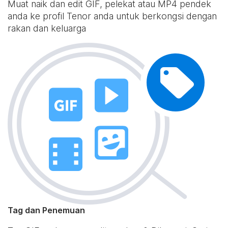
Muat naik dan edit GIF, pelekat atau MP4 pendek
anda ke profil Tenor anda untuk berkongsi dengan
rakan dan keluarga
Tag dan Penemuan