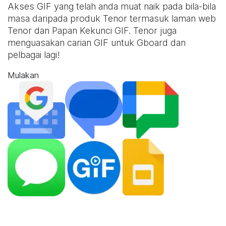
Akses GIF yang telah anda muat naik pada bila-bila
masa daripada produk Tenor termasuk laman web
Tenor dan
Papan Kekunci GIF
. Tenor juga
menguasakan carian GIF untuk Gboard dan
pelbagai lagi!
Mulakan