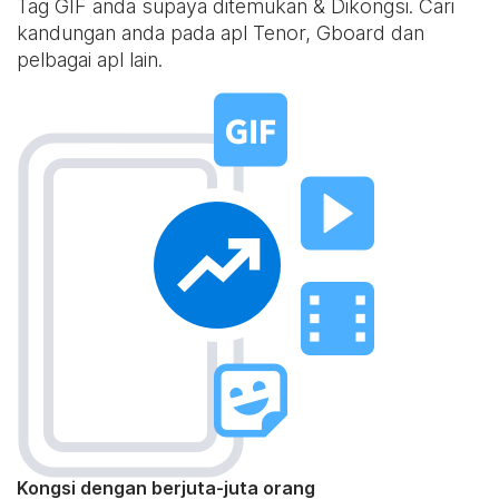
Tag GIF anda supaya ditemukan & Dikongsi. Cari
kandungan anda pada apl Tenor, Gboard dan
pelbagai apl lain.
Kongsi dengan berjuta-juta orang