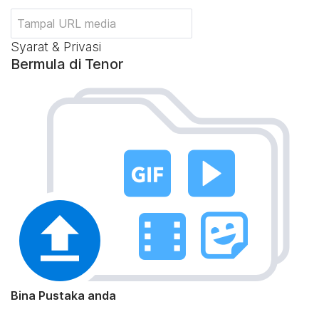
Syarat & Privasi
Bermula di Tenor
Bina Pustaka anda