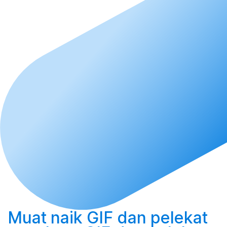
Muat naik
GIF dan pelekat