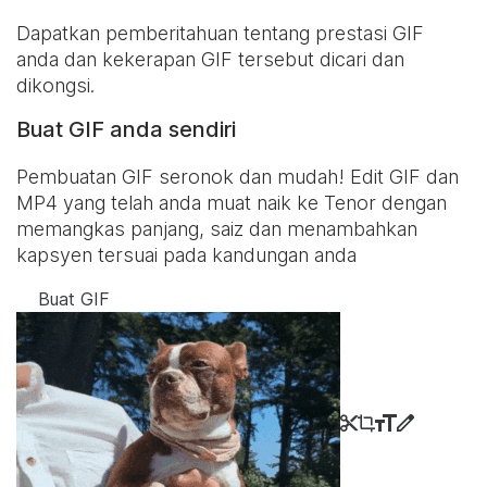
Dapatkan pemberitahuan tentang prestasi GIF
anda dan kekerapan GIF tersebut dicari dan
dikongsi.
Buat GIF anda sendiri
Pembuatan GIF seronok dan mudah! Edit GIF dan
MP4 yang telah anda muat naik ke Tenor dengan
memangkas panjang, saiz dan menambahkan
kapsyen tersuai pada kandungan anda
Buat GIF