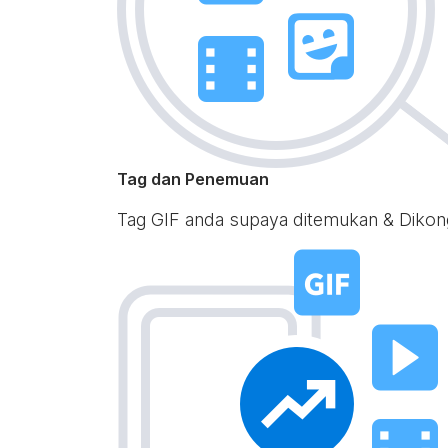
Tag dan Penemuan
Tag GIF anda supaya ditemukan & Dikongs