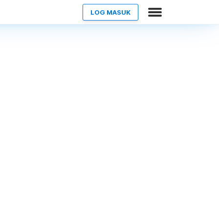
LOG MASUK