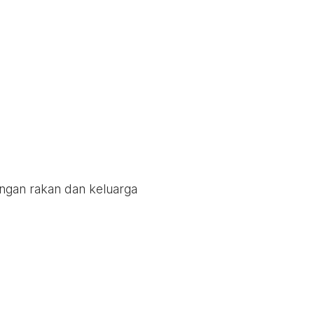
engan rakan dan keluarga