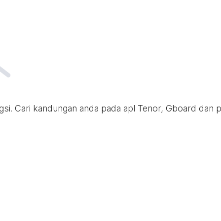
i. Cari kandungan anda pada apl Tenor, Gboard dan pel