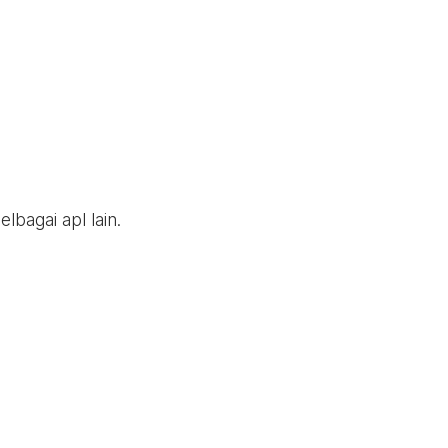
bagai apl lain.