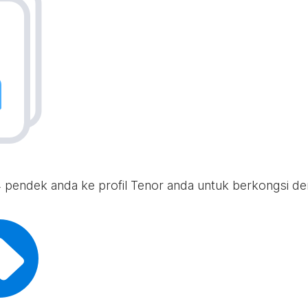
4 pendek anda ke profil Tenor anda untuk berkongsi d