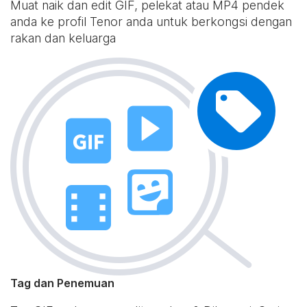
Muat naik dan edit GIF, pelekat atau MP4 pendek
anda ke profil Tenor anda untuk berkongsi dengan
rakan dan keluarga
Tag dan Penemuan