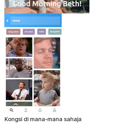
Kongsi di mana-mana sahaja