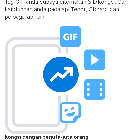
Tag GIF anda supaya ditemukan & Dikongsi. Cari
kandungan anda pada apl Tenor, Gboard dan
pelbagai apl lain.
Kongsi dengan berjuta-juta orang