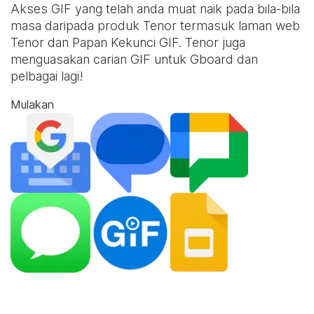
Akses GIF yang telah anda muat naik pada bila-bila
masa daripada produk Tenor termasuk laman web
Tenor dan
Papan Kekunci GIF
. Tenor juga
menguasakan carian GIF untuk Gboard dan
pelbagai lagi!
Mulakan