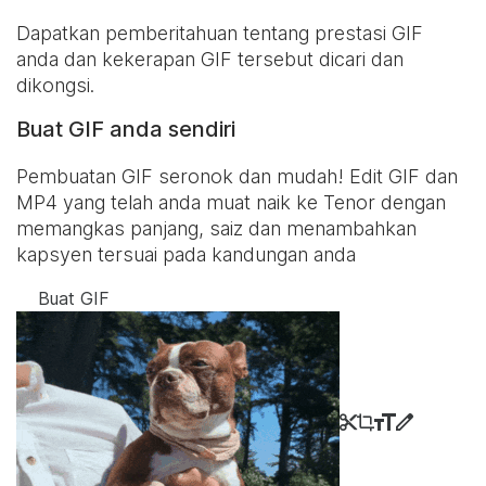
Dapatkan pemberitahuan tentang prestasi GIF
anda dan kekerapan GIF tersebut dicari dan
dikongsi.
Buat GIF anda sendiri
Pembuatan GIF seronok dan mudah! Edit GIF dan
MP4 yang telah anda muat naik ke Tenor dengan
memangkas panjang, saiz dan menambahkan
kapsyen tersuai pada kandungan anda
Buat GIF