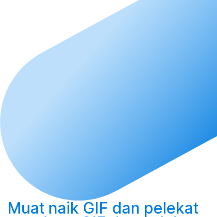
Muat naik
GIF dan pelekat