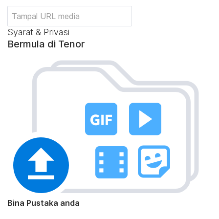
Syarat & Privasi
Bermula di Tenor
Bina Pustaka anda