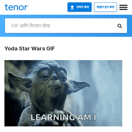
तयार करा
साइन इन करा
Yoda Star Wars GIF