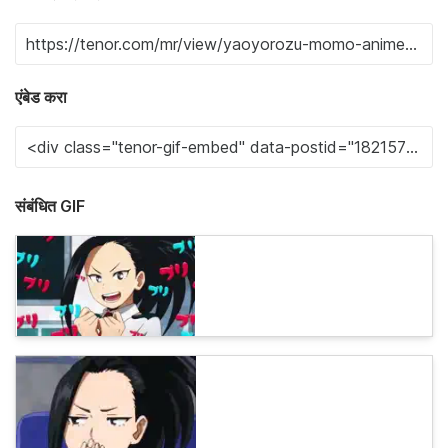
एंबेड करा
संबंधित GIF