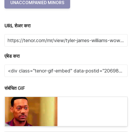
UNACCOMPANIED MINORS
URL शेअर करा
एंबेड करा
संबंधित GIF