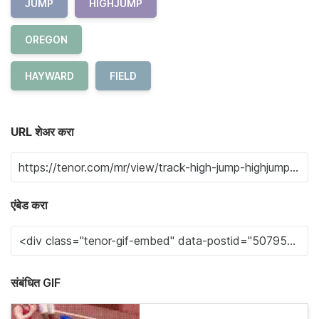
JUMP
HIGHJUMP
OREGON
HAYWARD
FIELD
URL शेअर करा
एंबेड करा
संबंधित GIF