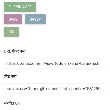
FLIPPING OFF
SASS
SASSY
KID
URL शेअर करा
एंबेड करा
संबंधित GIF