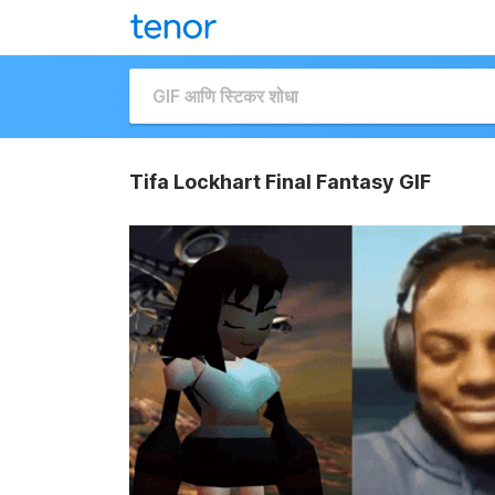
Tifa Lockhart Final Fantasy GIF