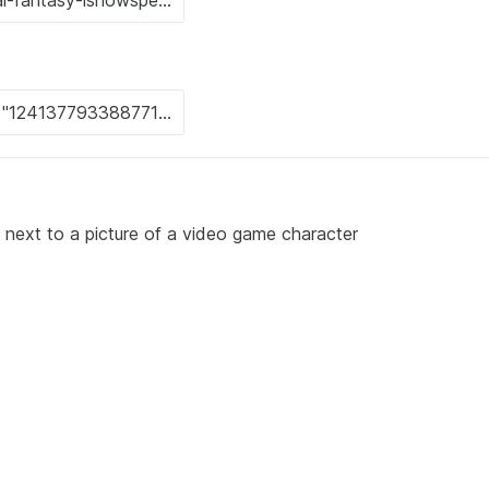
 next to a picture of a video game character