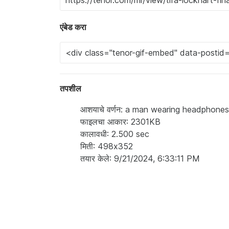
एंबेड करा
तपशील
आशयाचे वर्णन: a man wearing headphones
फाइलचा आकार: 2301KB
कालावधी: 2.500 sec
मिती: 498x352
तयार केले: 9/21/2024, 6:33:11 PM