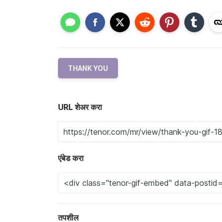
THANK YOU
URL शेअर करा
एंबेड करा
तपशील