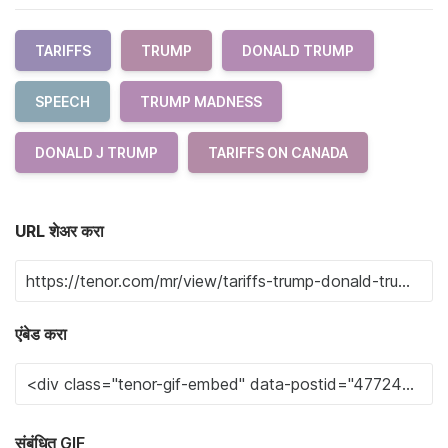
TARIFFS
TRUMP
DONALD TRUMP
SPEECH
TRUMP MADNESS
DONALD J TRUMP
TARIFFS ON CANADA
URL शेअर करा
एंबेड करा
संबंधित GIF