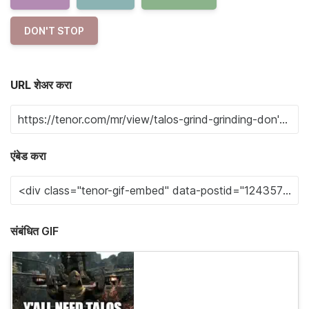
DON'T STOP
URL शेअर करा
एंबेड करा
संबंधित GIF