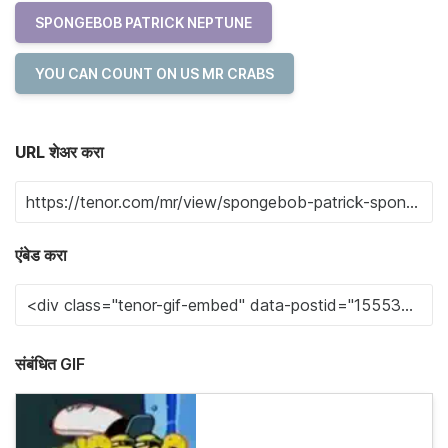
SPONGEBOB PATRICK NEPTUNE
YOU CAN COUNT ON US MR CRABS
URL शेअर करा
एंबेड करा
संबंधित GIF