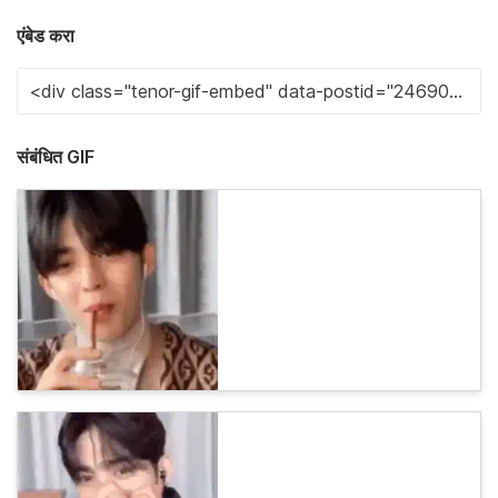
एंबेड करा
संबंधित GIF