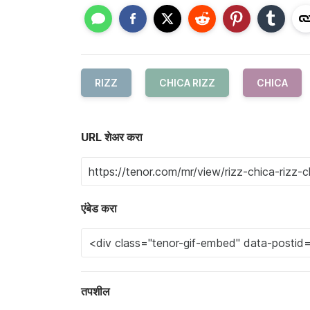
RIZZ
CHICA RIZZ
CHICA
URL शेअर करा
एंबेड करा
तपशील