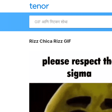
Rizz Chica Rizz GIF