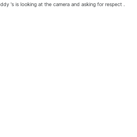
reddy 's is looking at the camera and asking for respect .