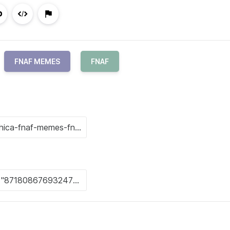
FNAF MEMES
FNAF