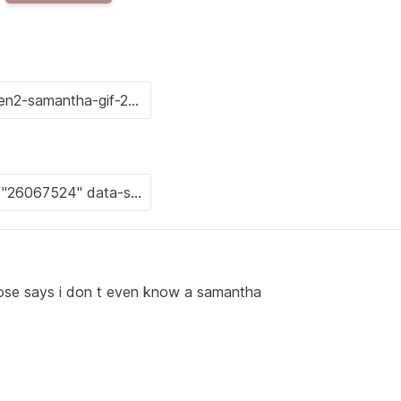
 nose says i don t even know a samantha