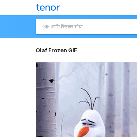
Olaf Frozen GIF