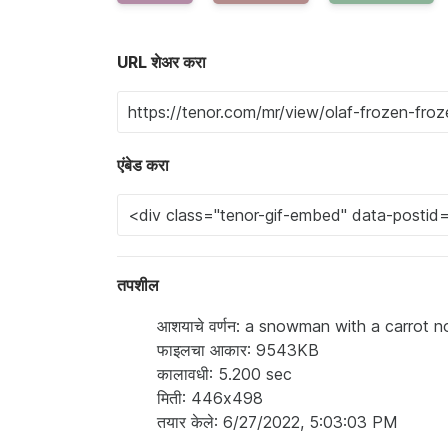
URL शेअर करा
एंबेड करा
तपशील
आशयाचे वर्णन: a snowman with a carrot
फाइलचा आकार: 9543KB
कालावधी: 5.200 sec
मिती: 446x498
तयार केले: 6/27/2022, 5:03:03 PM