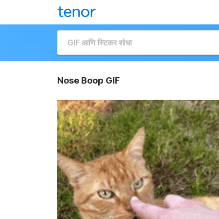
Nose Boop GIF