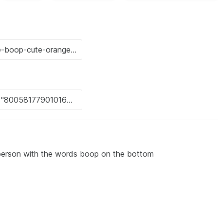
 a person with the words boop on the bottom