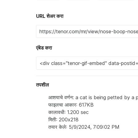
URL शेअर करा
एंबेड करा
तपशील
आशयाचे वर्णन: a cat is being petted by
फाइलचा आकार: 617KB
कालावधी: 1.200 sec
मिती: 200x218
तयार केले: 5/9/2024, 7:09:02 PM